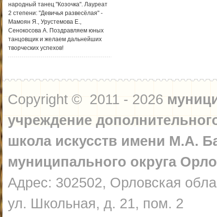
народный танец "Козочка". Лауреат
2 степени: "Девичья развесёлая" -
Мамоян Я., Урустемова Е.,
Сенокосова А. Поздравляем юных
танцовщик и желаем дальнейших
творческих успехов!
Copyright © 2011 - 2026
муниц
учреждение дополнительного
школа искусств имени М.А. 
муниципального округа Орло
Адрес: 302502, Орловская обла
ул. Школьная, д. 21, пом. 2