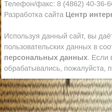
Телефон/факс: 8 (4862) 40-36-6
Разработка сайта
Центр интер
Используя данный сайт, вы даё
пользовательских данных в соо
персональных данных
. Если
обрабатывались, пожалуйста, п