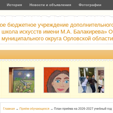
История
Новости и объявления
Фотографии
ое бюджетное учреждение дополнительног
 школа искусств имени М.А. Балакирева» О
муниципального округа Орловской области
Главная
→
Приём обучающихся
→ План приёма на 2026-2027 учебный год