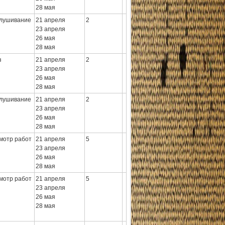
28 мая
лушивание
21 апреля
2
23 апреля
26 мая
28 мая
з
21 апреля
2
23 апреля
26 мая
28 мая
лушивание
21 апреля
2
23 апреля
26 мая
28 мая
мотр работ
21 апреля
5
23 апреля
26 мая
28 мая
мотр работ
21 апреля
5
23 апреля
26 мая
28 мая