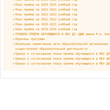
План приёма на 2024-2025 учебный год
План приёма на 2023-2024 учебный год
План приёма на 2022-2023 учебный год
План приёма на 2021-2022 учебный год
План приёма на 2020-2021 учебный год
План приёма на 2019-2020 учебный год
ПРАВИЛА ПРИЁМА ОБУЧАЮЩИХСЯ В МБУ ДО «ДШИ имени М.А. Бал
Перечень программ
Локальные нормативные акты образовательной организации 
осуществления образовательной деятельности
Приказ о согласовании плана приема обучающихся в МБУ ДО
Приказ о согласовании плана приема обучающихся в МБУ ДО
Приказ о согласовании плана приема обучающихся в МБУ ДО